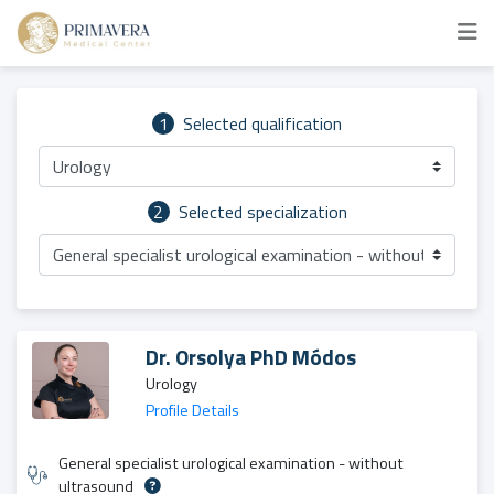
1
Selected qualification
Urology
2
Selected specialization
General specialist urological examination - without ultraso
Dr. Orsolya PhD Módos
Urology
Profile Details
General specialist urological examination - without
ultrasound